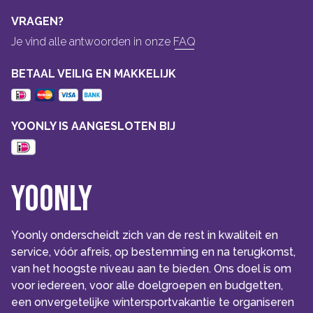
VRAGEN?
Je vind alle antwoorden in onze
FAQ
BETAAL VEILIG EN MAKKELIJK
YOONLY IS AANGESLOTEN BIJ
Yoonly
Yoonly onderscheidt zich van de rest in kwaliteit en
service, vóór afreis, op bestemming en na terugkomst,
van het hoogste niveau aan te bieden. Ons doel is om
voor iedereen, voor alle doelgroepen en budgetten,
een onvergetelijke wintersportvakantie te organiseren