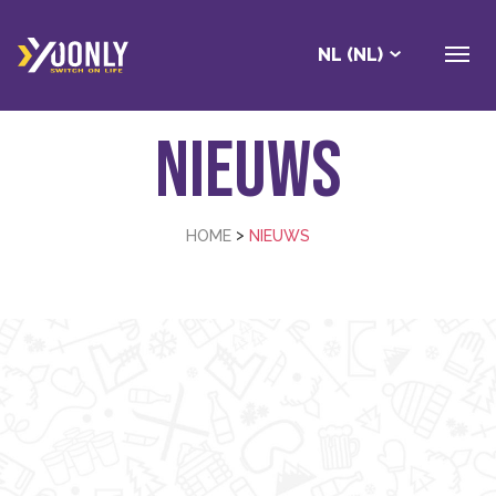
NL (NL)
Nieuws
>
HOME
NIEUWS