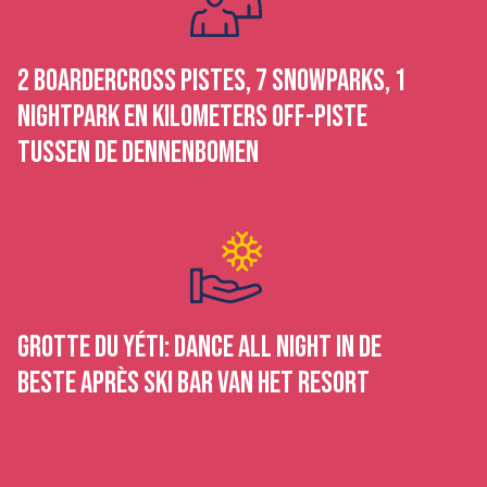
2 BOARDERCROSS PISTES, 7 SNOWPARKS, 1
NIGHTPARK EN KILOMETERS OFF-PISTE
TUSSEN DE DENNENBOMEN
GROTTE DU YÉTI: DANCE ALL NIGHT IN DE
BESTE APRÈS SKI BAR VAN HET RESORT