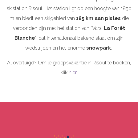
skistation Risoul.
Het station ligt op een hoogte van 1850
m en biedt een skigebied van
185 km aan pistes
die
verbonden zijn met het station van “Vars:
La Forêt
Blanche
“, dat internationaal bekend staat om zijn
wedstrijden en het enorme
snowpark
.
Al overtuigd? Om je groepsvakantie in Risoul te boeken,
klik
hier
.