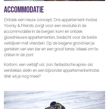
ACCOMMODATIE
Ontdek een nieuw concept: Ons appartement-hostel
Yoonly & Friends zorgt voor een revolutie in de
accommodatie in de bergen: kom en ontdek
gloednieuwe appartementen, bedacht voor de beste
verblijven met vrienden. Op de begane grond kan je
genieten van een bar en een groot terras: ideaal om te
chillen in de zon!
Kortom, een verblijf vol: zon, fantastische après-ski,
eersteklas skiën en een bijzonder appartementenhotel.
Wat wil je nog meer?