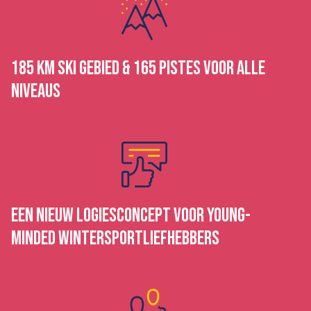
185 KM SKI GEBIED & 165 PISTES VOOR ALLE
NIVEAUS
EEN NIEUW LOGIESCONCEPT VOOR YOUNG-
MINDED WINTERSPORTLIEFHEBBERS