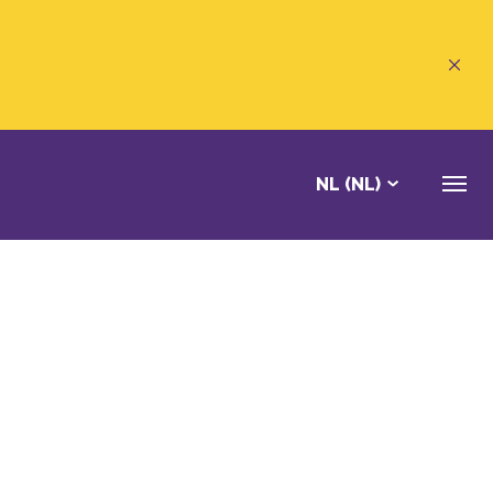
NL (NL)