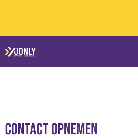
Contact opnemen