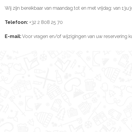
Wij zijn bereikbaar van maandag tot en met vrijdag: van 13u
Telefoon:
+32 2 808 25 70
E-mail:
Voor vragen en/of wijzigingen van uw reservering ku