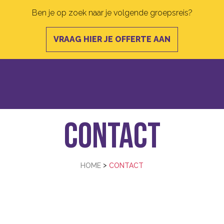
Ben je op zoek naar je volgende groepsreis?
VRAAG HIER JE OFFERTE AAN
Contact
>
HOME
CONTACT