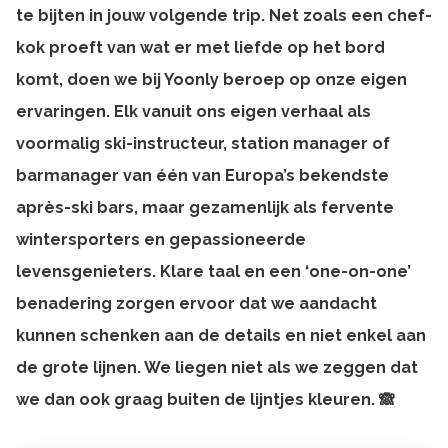
te bijten in jouw volgende trip. Net zoals een chef-
kok proeft van wat er met liefde op het bord
komt, doen we bij Yoonly beroep op onze eigen
ervaringen. Elk vanuit ons eigen verhaal als
voormalig ski-instructeur, station manager of
barmanager van één van Europa’s bekendste
après-ski bars, maar gezamenlijk als fervente
wintersporters en gepassioneerde
levensgenieters. Klare taal en een ‘one-on-one’
benadering zorgen ervoor dat we aandacht
kunnen schenken aan de details en niet enkel aan
de grote lijnen. We liegen niet als we zeggen dat
we dan ook graag buiten de lijntjes kleuren. 🙈