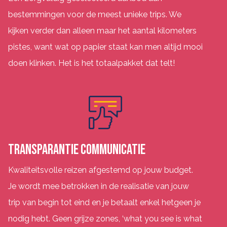
bestemmingen voor de meest unieke trips. We
kijken verder dan alleen maar het aantal kilometers
pistes, want wat op papier staat kan men altijd mooi
doen klinken. Het is het totaalpakket dat telt!
TRANSPARANTIE COMMUNICATIE
Kwaliteitsvolle reizen afgestemd op jouw budget.
Je wordt mee betrokken in de realisatie van jouw
trip van begin tot eind en je betaalt enkel hetgeen je
nodig hebt. Geen grijze zones, ‘what you see is what