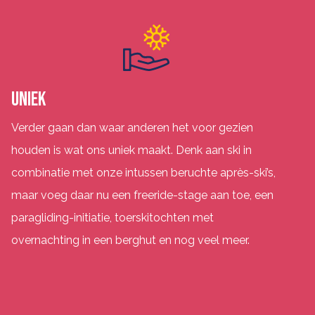
UNIEK
Verder gaan dan waar anderen het voor gezien
houden is wat ons uniek maakt.
Denk aan ski in
combinatie met onze intussen beruchte après-ski’s,
maar voeg daar nu een freeride-stage aan toe, een
paragliding-initiatie, toerskitochten met
overnachting in een berghut en nog veel meer.