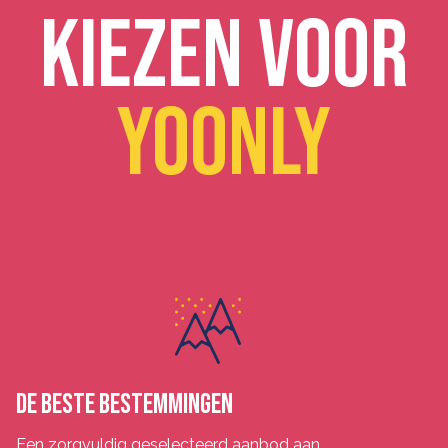
KIEZEN voor
Yoonly
DE BESTE BESTEMMINGEN
Een zorgvuldig geselecteerd aanbod aan