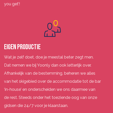
you get’!
EIGEN PRODUCTIE
Wat je zelf doet, doe je meestal beter zegt men.
Dat nemen we bij Yoonly dan ook letterlijk over.
Afhankelijk van de bestemming, beheren we alles
van het skigebied over de accommodatie tot de bar
‘in-house’ en onderscheiden we ons daarmee van
de rest. Steeds onder het toeziende oog van onze
gidsen die 24/7 voor je klaarstaan.