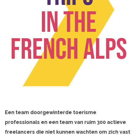
In the
French Alps
Een team doorgewinterde toerisme
professionals en een team van ruim 300 actieve
freelancers die niet kunnen wachten om zich vast