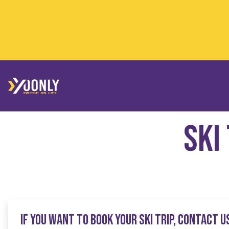
Ski
IF YOU WANT TO BOOK YOUR SKI TRIP, CONTACT US