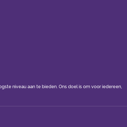
oogste niveau aan te bieden. Ons doel is om voor iedereen,