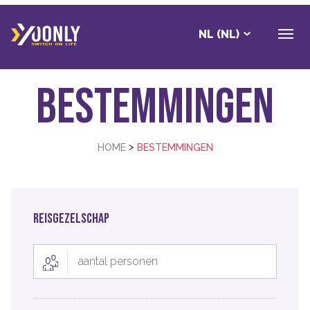
NL (NL)
Bestemmingen
>
HOME
BESTEMMINGEN
REISGEZELSCHAP