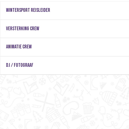
Wintersport reisleider
VERSTERKING CREW
ANIMATIE CREW
DJ / FOTOGRAAF