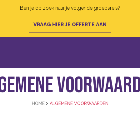
Ben je op zoek naar je volgende groepsreis?
VRAAG HIER JE OFFERTE AAN
gemene voorwaar
>
HOME
ALGEMENE VOORWAARDEN