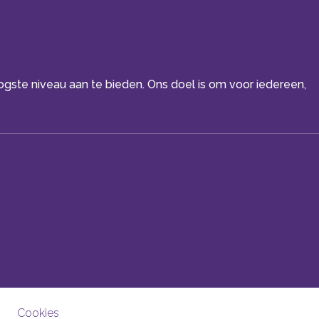
oogste niveau aan te bieden. Ons doel is om voor iedereen,
Cookies