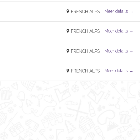
Meer details
FRENCH ALPS
Meer details
FRENCH ALPS
Meer details
FRENCH ALPS
Meer details
FRENCH ALPS