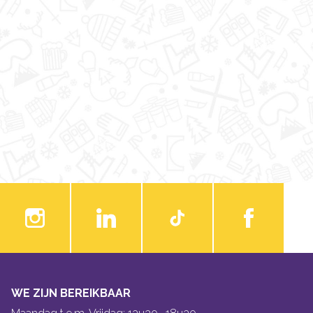
WE ZIJN BEREIKBAAR