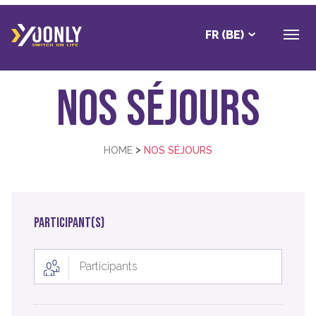
FR (BE)
Nos séjours
>
HOME
NOS SÉJOURS
PARTICIPANT(S)