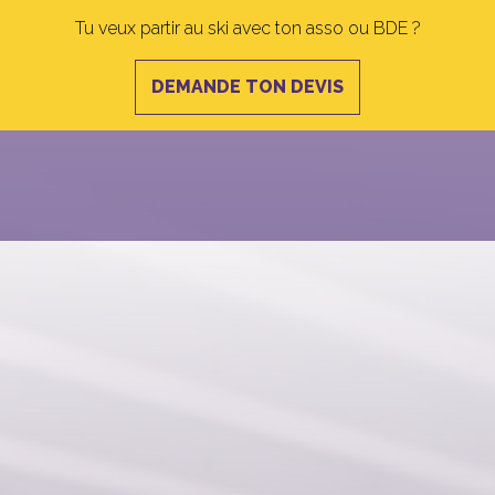
Tu veux partir au ski avec ton asso ou BDE ?
DEMANDE TON DEVIS