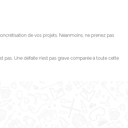
 concrétisation de vos projets. Néanmoins, ne prenez pas
 est pas. Une défaite n’est pas grave comparée à toute cette