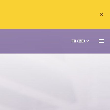
FR (BE)