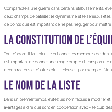
Comparable à une guerre dans certains établissements, évè
deux champs de bataille : le dynamisme et le sérieux. Fêtes
de points qu’il est important de ne pas négliger pour mettre 
La constitution de l’équi
Tout d’abord, il faut bien sélectionner les membres de dont 
est important de donner une image propre et transparente de 
décontractées et d’autres plus sérieuses, par exemple . N’
Le nom de la liste
Dans un premier temps, évitez les nom faciles à modifier et 
avantages à dire qu’il sont en coopération avec « le club des