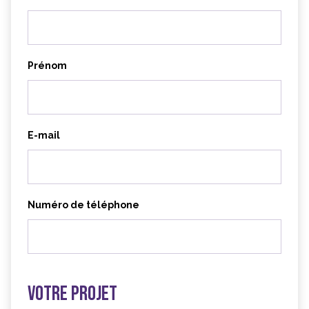
Prénom
E-mail
Numéro de téléphone
Votre projet