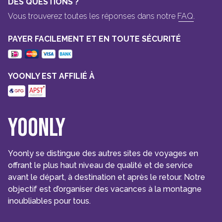
DES QUESTIONS ?
Vous trouverez toutes les réponses dans notre
FAQ.
PAYER FACILEMENT ET EN TOUTE SÉCURITÉ
YOONLY EST AFFILIÉ À
Yoonly
Yoonly se distingue des autres sites de voyages en
offrant le plus haut niveau de qualité et de service
avant le départ, à destination et après le retour. Notre
objectif est d’organiser des vacances à la montagne
inoubliables pour tous.