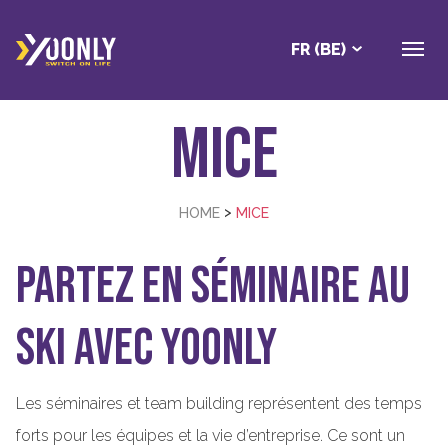
FR (BE)
MICE
>
HOME
MICE
Partez en séminaire au
ski avec Yoonly
Les séminaires et team building représentent des temps
forts pour les équipes et la vie d’entreprise. Ce sont un