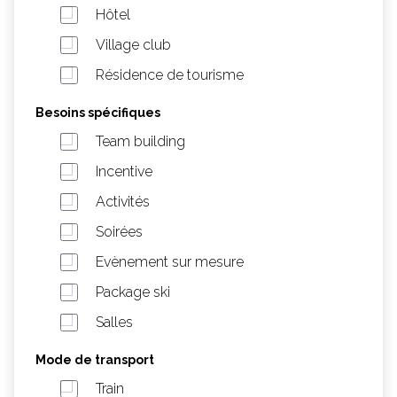
Hôtel
Village club
Résidence de tourisme
Besoins spécifiques
Team building
Incentive
Activités
Soirées
Evènement sur mesure
Package ski
Salles
Mode de transport
Train