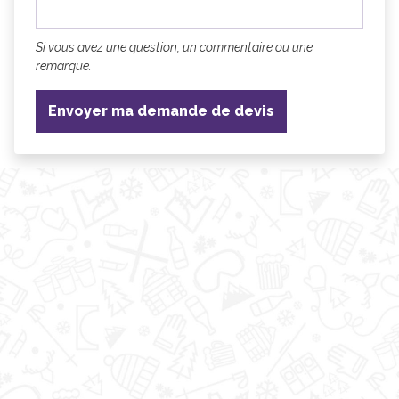
Si vous avez une question, un commentaire ou une
remarque.
Envoyer ma demande de devis