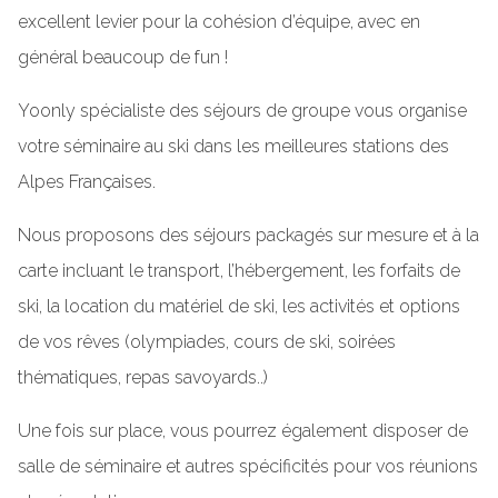
excellent levier pour la cohésion d’équipe, avec en
général beaucoup de fun !
Yoonly spécialiste des séjours de groupe vous organise
votre séminaire au ski dans les meilleures stations des
Alpes Françaises.
Nous proposons des séjours packagés sur mesure et à la
carte incluant le transport, l’hébergement, les forfaits de
ski, la location du matériel de ski, les activités et options
de vos rêves (olympiades, cours de ski, soirées
thématiques, repas savoyards..)
Une fois sur place, vous pourrez également disposer de
salle de séminaire et autres spécificités pour vos réunions