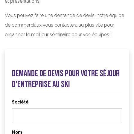
et présentations.
Vous pouvez faire une demande de devis, notre équipe
de commerciaux vous contactera au plus vite pour
organiser le meilleur séminaire pour vos équipes !
Demande de devis pour votre séjour
d'entreprise au ski
Société
Nom