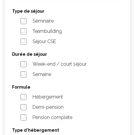
Type de séjour
Séminaire
Teambuilding
Séjour CSE
Durée de séjour
Week-end / court séjour
Semaine
Formule
Hébergement
Demi-pension
Pension complète
Type d'hébergement