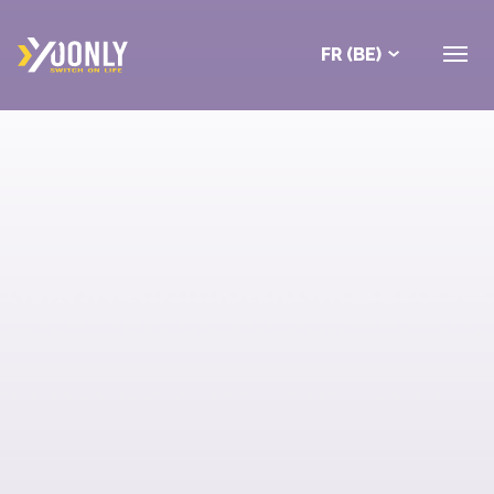
FR (BE)