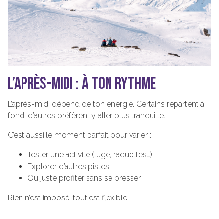
L’APRÈS-MIDI : À TON RYTHME
L’après-midi dépend de ton énergie. Certains repartent à
fond, d’autres préfèrent y aller plus tranquille.
C’est aussi le moment parfait pour varier :
Tester une activité (luge, raquettes…)
Explorer d’autres pistes
Ou juste profiter sans se presser
Rien n’est imposé, tout est flexible.