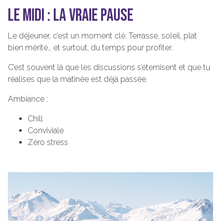
LE MIDI : LA VRAIE PAUSE
Le déjeuner, c’est un moment clé. Terrasse, soleil, plat
bien mérité… et surtout, du temps pour profiter.
C’est souvent là que les discussions s’éternisent et que tu
réalises que la matinée est déjà passée.
Ambiance :
Chill
Conviviale
Zéro stress