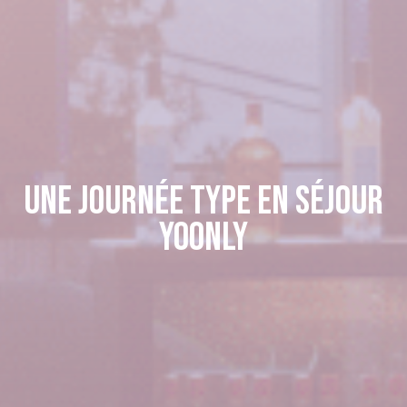
Une journée type en séjour
Yoonly