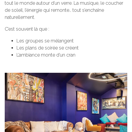
tout le monde autour d’un verre. La musique, le coucher
de soleil, l’énergie qui remonte… tout s’enchaîne
naturellement.
C’est souvent là que :
Les groupes se mélangent
Les plans de soirée se créent
L’ambiance monte d’un cran