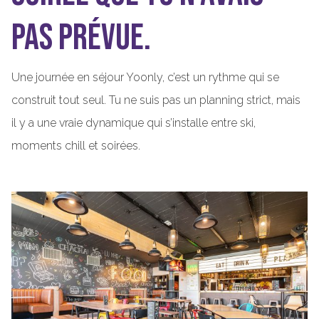
pas prévue.
Une journée en séjour Yoonly, c’est un rythme qui se
construit tout seul. Tu ne suis pas un planning strict, mais
il y a une vraie dynamique qui s’installe entre ski,
moments chill et soirées.