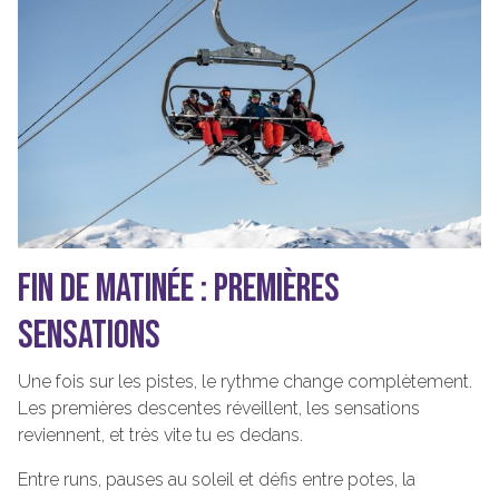
FIN DE MATINÉE : PREMIÈRES
SENSATIONS
Une fois sur les pistes, le rythme change complètement.
Les premières descentes réveillent, les sensations
reviennent, et très vite tu es dedans.
Entre runs, pauses au soleil et défis entre potes, la