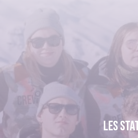
Les sta