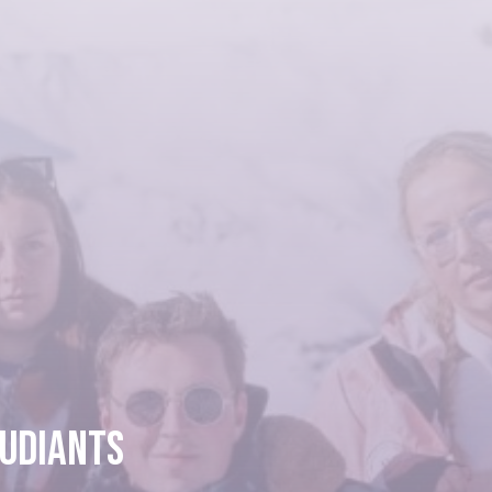
tudiants