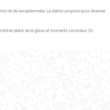
nce de ski exceptionnelle. La station propose aussi diverses
ombiner plaisir de la glisse et moments conviviaux. En