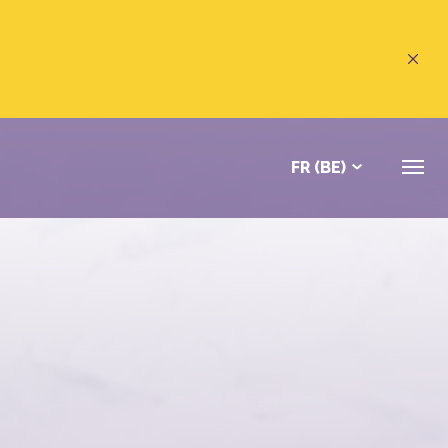
FR (BE)