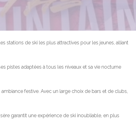
 stations de ski les plus attractives pour les jeunes, alliant
es pistes adaptées à tous les niveaux et sa vie nocturne
ambiance festive. Avec un large choix de bars et de clubs,
’Isère garantit une expérience de ski inoubliable, en plus