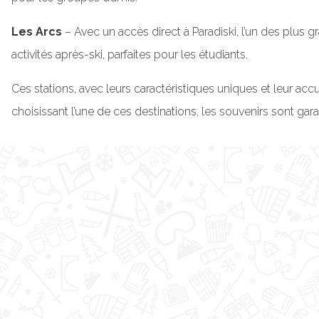
Les Arcs
– Avec un accès direct à Paradiski, l’un des plus
activités après-ski, parfaites pour les étudiants.
Ces stations, avec leurs caractéristiques uniques et leur acc
choisissant l’une de ces destinations, les souvenirs sont gara