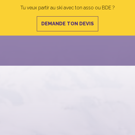
Tu veux partir au ski avec ton asso ou BDE ?
DEMANDE TON DEVIS