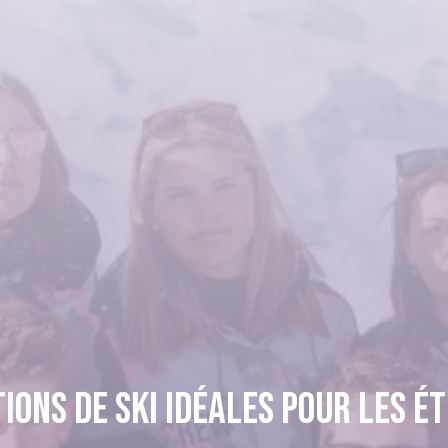
tions de ski idéales pour les é