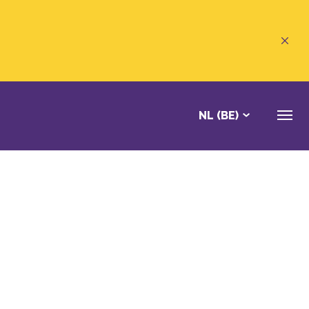
NL (BE)