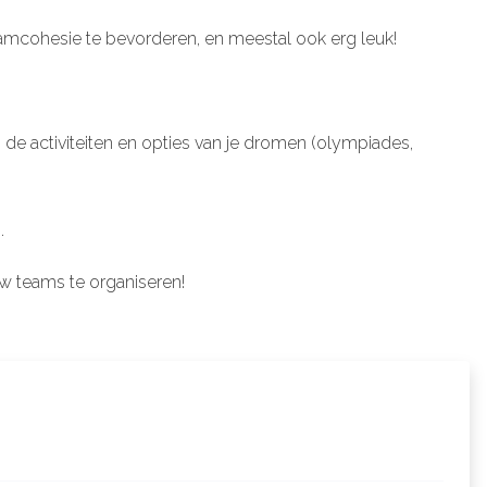
eamcohesie te bevorderen, en meestal ook erg leuk!
 de activiteiten en opties van je dromen (olympiades,
.
w teams te organiseren!