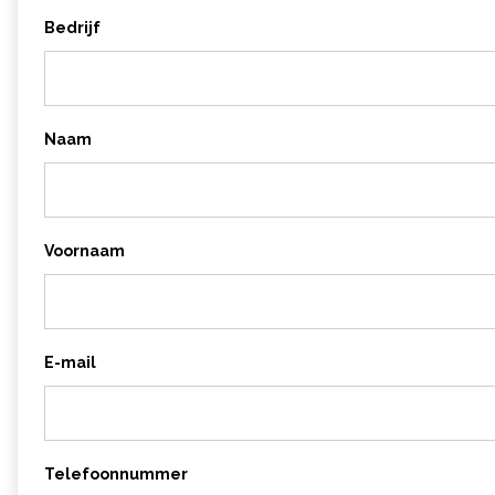
Bedrijf
Naam
Voornaam
E-mail
Telefoonnummer