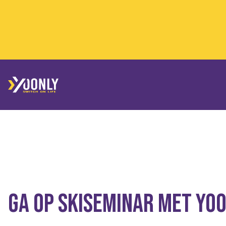
Ga op skiseminar met Yo