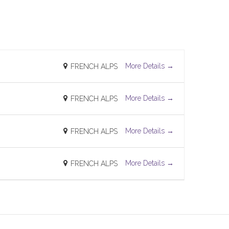
More Details
FRENCH ALPS
More Details
FRENCH ALPS
More Details
FRENCH ALPS
More Details
FRENCH ALPS