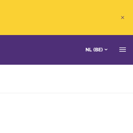
NL (BE)