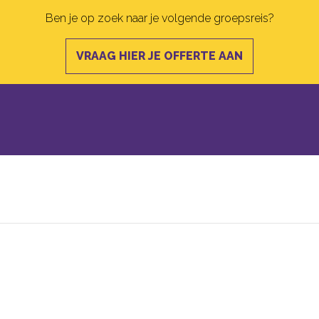
Ben je op zoek naar je volgende groepsreis?
VRAAG HIER JE OFFERTE AAN