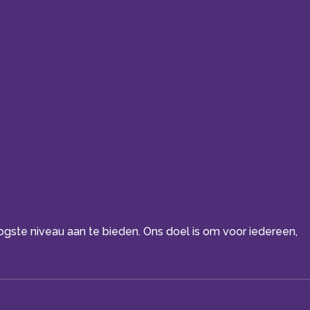
oogste niveau aan te bieden. Ons doel is om voor iedereen,