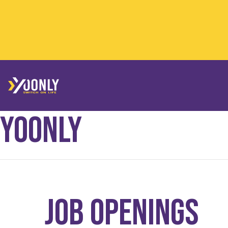
Yoonly
Job Openings