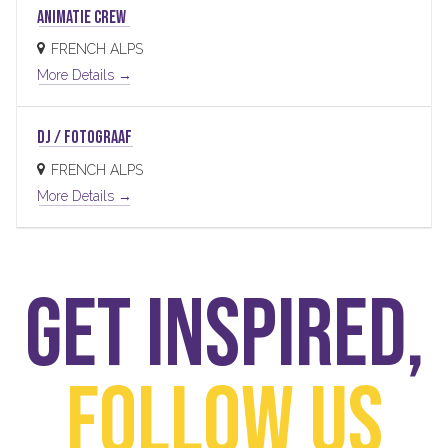
ANIMATIE CREW
FRENCH ALPS
More Details
DJ / FOTOGRAAF
FRENCH ALPS
More Details
Get inspired,
Follow us