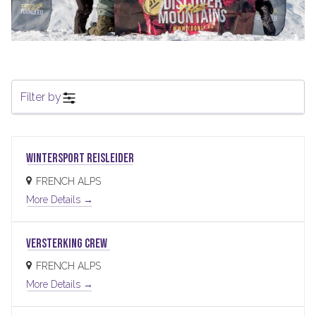
Filter by
Wintersport reisleider
FRENCH ALPS
More Details
VERSTERKING CREW
FRENCH ALPS
More Details