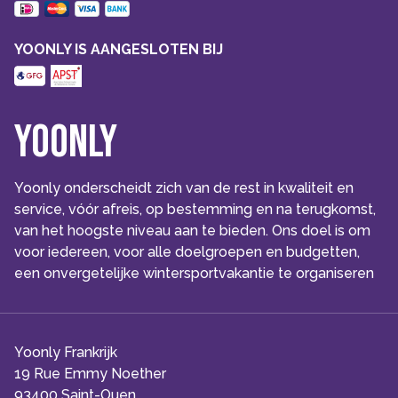
YOONLY IS AANGESLOTEN BIJ
Yoonly
Yoonly onderscheidt zich van de rest in kwaliteit en
service, vóór afreis, op bestemming en na terugkomst,
van het hoogste niveau aan te bieden. Ons doel is om
voor iedereen, voor alle doelgroepen en budgetten,
een onvergetelijke wintersportvakantie te organiseren
Yoonly Frankrijk
19 Rue Emmy Noether
93400 Saint-Ouen