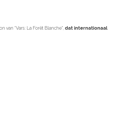
on van “Vars: La Forêt Blanche”,
dat internationaal