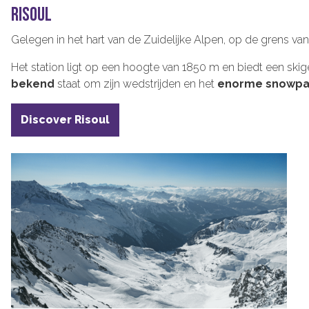
RISOUL
Gelegen in het hart van de Zuidelijke Alpen, op de grens van 
Het station ligt op een hoogte van 1850 m en biedt een ski
bekend
staat om zijn wedstrijden en het
enorme snowpa
Discover Risoul