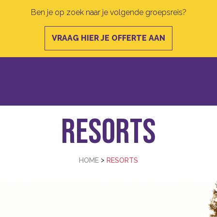
Ben je op zoek naar je volgende groepsreis?
VRAAG HIER JE OFFERTE AAN
Resorts
>
HOME
RESORTS