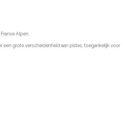
 Franse Alpen.
 er een grote verscheidenheid aan pistes, toegankelijk voor