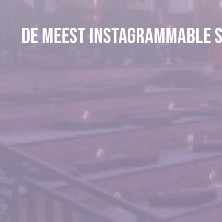
De meest Instagrammable sk