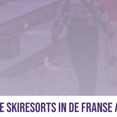
 skiresorts in de Franse 