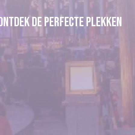
 Ontdek de perfecte plekken