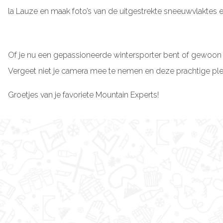
la Lauze en maak foto’s van de uitgestrekte sneeuwvlaktes 
Of je nu een gepassioneerde wintersporter bent of gewoon
Vergeet niet je camera mee te nemen en deze prachtige ple
Groetjes van je favoriete Mountain Experts!