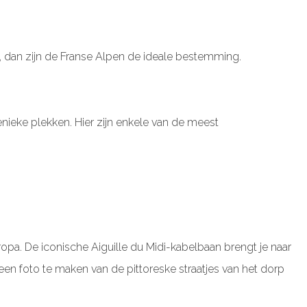
 dan zijn de Franse Alpen de ideale bestemming.
ieke plekken. Hier zijn enkele van de meest
a. De iconische Aiguille du Midi-kabelbaan brengt je naar
 foto te maken van de pittoreske straatjes van het dorp