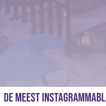
De meest Instagrammable