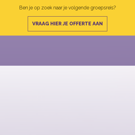
Ben je op zoek naar je volgende groepsreis?
VRAAG HIER JE OFFERTE AAN