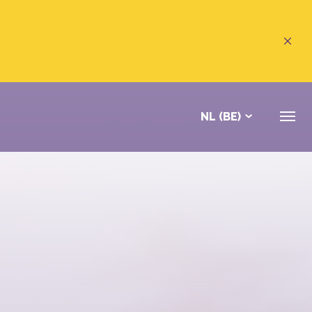
NL (BE)