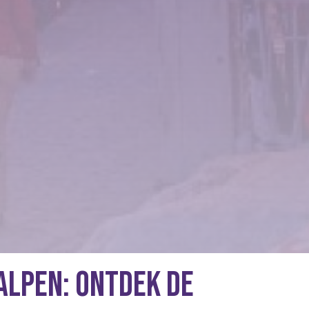
Alpen: Ontdek de