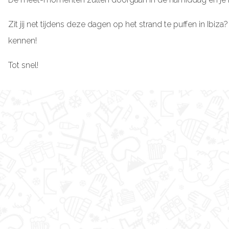
Zit jij net tijdens deze dagen op het strand te puffen in Ib
kennen!
Tot snel!