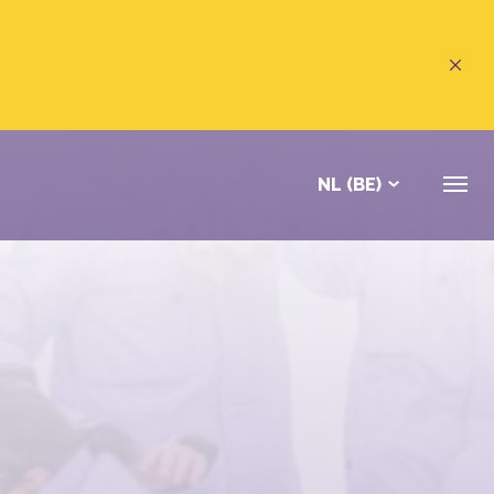
NL (BE)