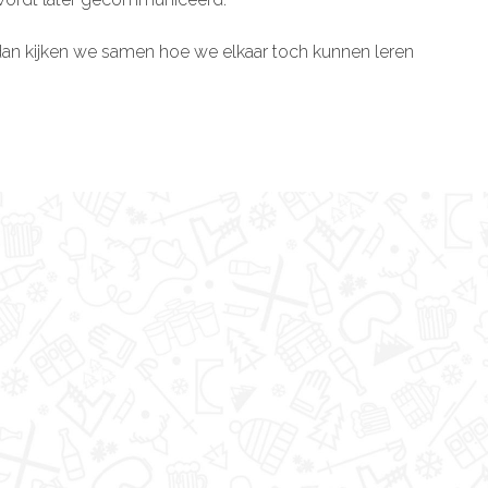
en dan kijken we samen hoe we elkaar toch kunnen leren