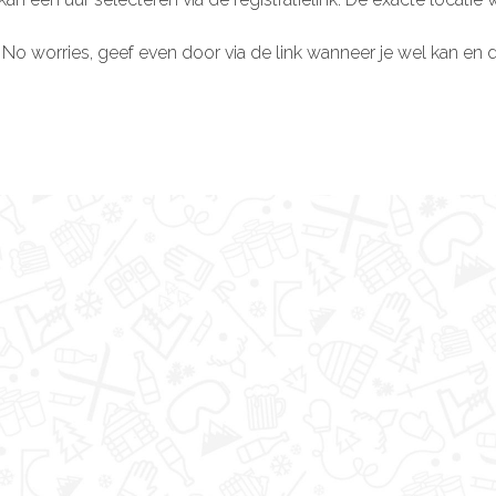
iza? No worries, geef even door via de link wanneer je wel kan 