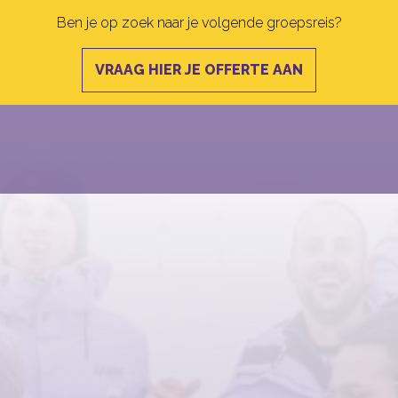
Ben je op zoek naar je volgende groepsreis?
VRAAG HIER JE OFFERTE AAN