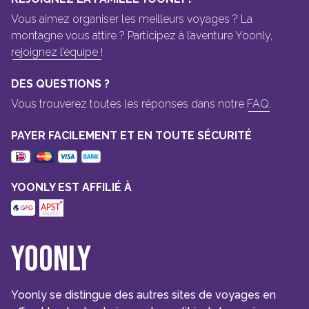
Vous aimez organiser les meilleurs voyages ? La
montagne vous attire ? Participez à l’aventure Yoonly,
rejoignez l’équipe !
DES QUESTIONS ?
Vous trouverez toutes les réponses dans notre
FAQ.
PAYER FACILEMENT ET EN TOUTE SÉCURITÉ
YOONLY EST AFFILIÉ À
Yoonly
Yoonly se distingue des autres sites de voyages en