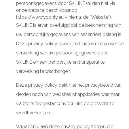
persoonsgegevens door SKILINE (al dan niet via
onze website beschikbaar op
https://www.yoonly.eu – hierna: de “Website”).
SKILINE is ervan overtuigd dat de bescherming van
uw persoonlijke gegevens van essentieel belang is.
Deze privacy policy beoogt u te informeren over de
verwerking van uw persoonsgegevens door
SKILINE en een behoorlijke en transparante
verwerking te waarborgen.
Deze privacy policy dekt niet het privacybeleid van
derden noch van websites of applicaties waarnaar
via (zelfs toegestane) hyperlinks op de Website
wordt verwezen.
Wij raden u aan deze privacy policy zorgvuldig