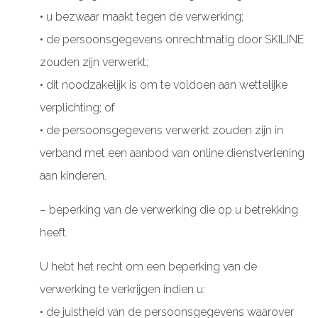
• u bezwaar maakt tegen de verwerking;
• de persoonsgegevens onrechtmatig door SKILINE
zouden zijn verwerkt;
• dit noodzakelijk is om te voldoen aan wettelijke
verplichting; of
• de persoonsgegevens verwerkt zouden zijn in
verband met een aanbod van online dienstverlening
aan kinderen.
– beperking van de verwerking die op u betrekking
heeft.
U hebt het recht om een beperking van de
verwerking te verkrijgen indien u:
• de juistheid van de persoonsgegevens waarover