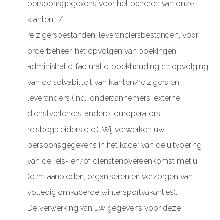
persoonsgegevens voor het beheren van onze
klanten- /
reizigersbestanden, leveranciersbestanden, voor
orderbeheer, het opvolgen van boekingen,
administratie, facturatie, boekhouding en opvolging
van de solvabiliteit van klanten/reizigers en
leveranciers (incl. onderaannemers, externe
dienstverleners, andere touroperators,
reisbegeleiders etc.). Wij verwerken uw
persoonsgegevens in het kader van de uitvoering
van de reis- en/of dienstenovereenkomst met u
(o.m. aanbieden, organiseren en verzorgen van
volledig omkaderde wintersportvakanties).
De verwerking van uw gegevens voor deze