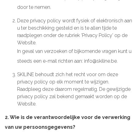
door te nemen.
Deze privacy policy wordt fysiek of elektronisch aan
u ter beschikking gesteld en is te allen tijde te
raadplegen onder de rubriek ‘Privacy Policy’ op de
Website.
In geval van verzoeken of bijkomende vragen kunt u
steeds een e-mail richten aan: info@skiline.be.
SKILINE behoudt zich het recht voor om deze
privacy policy op elk moment te wijzigen.
Raadpleeg deze daarom regelmatig. De gewijzigde
privacy policy zal bekend gemaakt worden op de
Website.
2. Wie is de verantwoordelijke voor de verwerking
van uw persoonsgegevens?