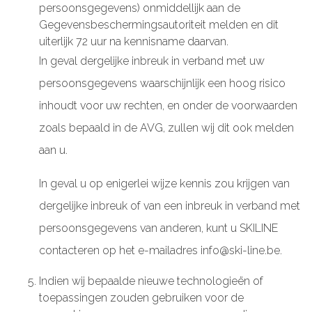
persoonsgegevens) onmiddellijk aan de
Gegevensbeschermingsautoriteit melden en dit
uiterlijk 72 uur na kennisname daarvan.
In geval dergelijke inbreuk in verband met uw
persoonsgegevens waarschijnlijk een hoog risico
inhoudt voor uw rechten, en onder de voorwaarden
zoals bepaald in de AVG, zullen wij dit ook melden
aan u.
In geval u op enigerlei wijze kennis zou krijgen van
dergelijke inbreuk of van een inbreuk in verband met
persoonsgegevens van anderen, kunt u SKILINE
contacteren op het e-mailadres info@ski-line.be.
Indien wij bepaalde nieuwe technologieën of
toepassingen zouden gebruiken voor de