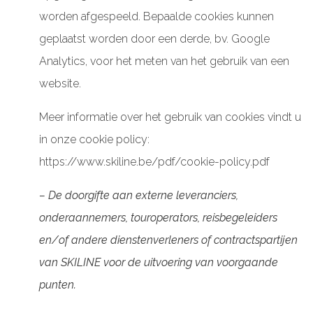
worden afgespeeld. Bepaalde cookies kunnen
geplaatst worden door een derde, bv. Google
Analytics, voor het meten van het gebruik van een
website.
Meer informatie over het gebruik van cookies vindt u
in onze cookie policy:
https://www.skiline.be/pdf/cookie-policy.pdf
– De doorgifte aan externe leveranciers,
onderaannemers, touroperators, reisbegeleiders
en/of andere dienstenverleners of contractspartijen
van SKILINE voor de uitvoering van voorgaande
punten.