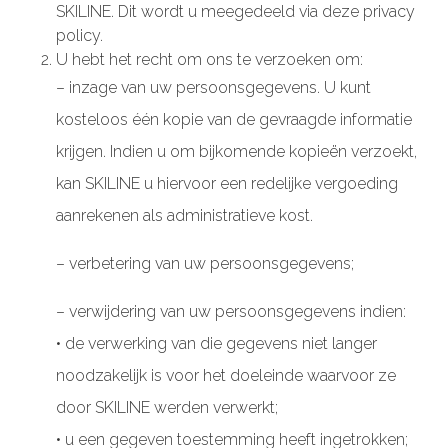
SKILINE. Dit wordt u meegedeeld via deze privacy
policy.
U hebt het recht om ons te verzoeken om:
– inzage van uw persoonsgegevens. U kunt
kosteloos één kopie van de gevraagde informatie
krijgen. Indien u om bijkomende kopieën verzoekt,
kan SKILINE u hiervoor een redelijke vergoeding
aanrekenen als administratieve kost.
– verbetering van uw persoonsgegevens;
– verwijdering van uw persoonsgegevens indien:
• de verwerking van die gegevens niet langer
noodzakelijk is voor het doeleinde waarvoor ze
door SKILINE werden verwerkt;
• u een gegeven toestemming heeft ingetrokken;