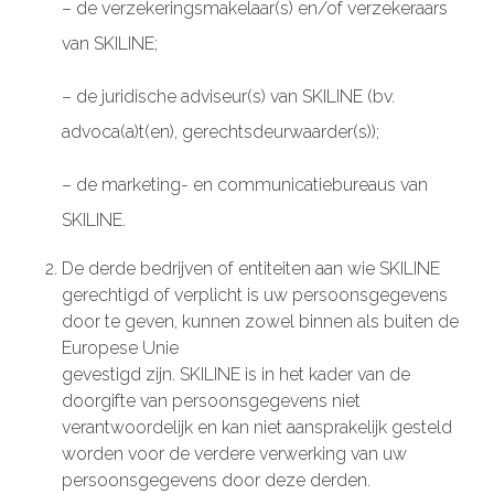
– de verzekeringsmakelaar(s) en/of verzekeraars
van SKILINE;
– de juridische adviseur(s) van SKILINE (bv.
advoca(a)t(en), gerechtsdeurwaarder(s));
– de marketing- en communicatiebureaus van
SKILINE.
De derde bedrijven of entiteiten aan wie SKILINE
gerechtigd of verplicht is uw persoonsgegevens
door te geven, kunnen zowel binnen als buiten de
Europese Unie
gevestigd zijn. SKILINE is in het kader van de
doorgifte van persoonsgegevens niet
verantwoordelijk en kan niet aansprakelijk gesteld
worden voor de verdere verwerking van uw
persoonsgegevens door deze derden.