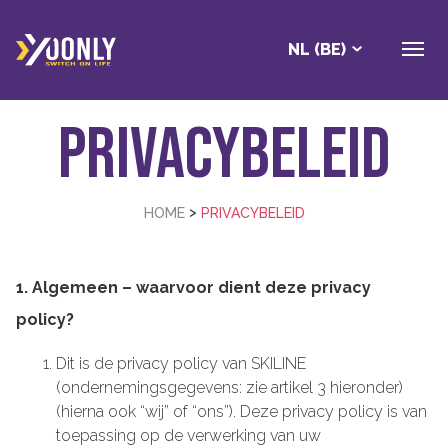
NL (BE)
Privacybeleid
>
HOME
PRIVACYBELEID
1. Algemeen – waarvoor dient deze privacy
policy?
Dit is de privacy policy van SKILINE
(ondernemingsgegevens: zie artikel 3 hieronder)
(hierna ook “wij” of “ons”). Deze privacy policy is van
toepassing op de verwerking van uw