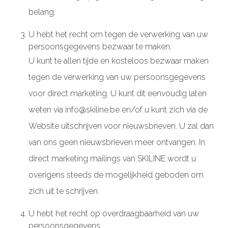
belang.
U hebt het recht om tegen de verwerking van uw
persoonsgegevens bezwaar te maken.
U kunt te allen tijde en kosteloos bezwaar maken
tegen de verwerking van uw persoonsgegevens
voor direct marketing. U kunt dit eenvoudig laten
weten via info@skiline.be en/of u kunt zich via de
Website uitschrijven voor nieuwsbrieven. U zal dan
van ons geen nieuwsbrieven meer ontvangen. In
direct marketing mailings van SKILINE wordt u
overigens steeds de mogelijkheid geboden om
zich uit te schrijven.
U hebt het recht op overdraagbaarheid van uw
persoonsgegevens.