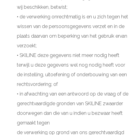
wij beschikken, betwist;
• de verwerking onrechtmatig is en u zich tegen het
wissen van de persoonsgegevens verzet en in de
plaats daarvan om beperking van het gebruik ervan
verzoekt;
• SKILINE deze gegevens niet meer nodig heeft
terwijl u deze gegevens wel nog nodig heeft voor
de instelling, uitoefening of onderbouwing van een
rechtsvordering; of
• in afwachting van een antwoord op de vraag of de
gerechtvaardigde gronden van SKILINE zwaarder
doorwegen dan die van u indien u bezwaar heeft
gemaakt tegen
de verwerking op grond van ons gerechtvaardigd