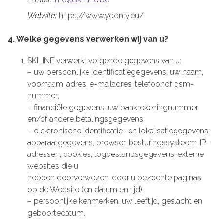
Website:
https://www.yoonly.eu/
4. Welke gegevens verwerken wij van u?
SKILINE verwerkt volgende gegevens van u:
– uw persoonlijke identificatiegegevens: uw naam,
voornaam, adres, e-mailadres, telefoonof gsm-
nummer;
– financiële gegevens: uw bankrekeningnummer
en/of andere betalingsgegevens;
– elektronische identificatie- en lokalisatiegegevens:
apparaatgegevens, browser, besturingssysteem, IP-
adressen, cookies, logbestandsgegevens, externe
websites die u
hebben doorverwezen, door u bezochte pagina’s
op de Website (en datum en tijd);
– persoonlijke kenmerken: uw leeftijd, geslacht en
geboortedatum.