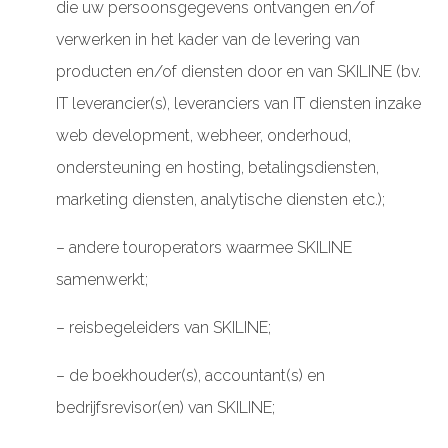
die uw persoonsgegevens ontvangen en/of
verwerken in het kader van de levering van
producten en/of diensten door en van SKILINE (bv.
IT leverancier(s), leveranciers van IT diensten inzake
web development, webheer, onderhoud,
ondersteuning en hosting, betalingsdiensten,
marketing diensten, analytische diensten etc.);
– andere touroperators waarmee SKILINE
samenwerkt;
– reisbegeleiders van SKILINE;
– de boekhouder(s), accountant(s) en
bedrijfsrevisor(en) van SKILINE;