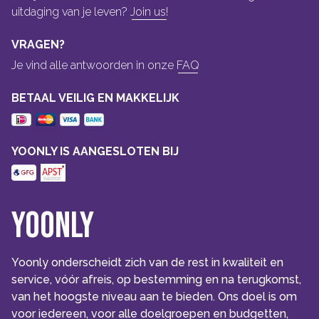
uitdaging van je leven?
Join us!
VRAGEN?
Je vind alle antwoorden in onze
FAQ
BETAAL VEILIG EN MAKKELIJK
YOONLY IS AANGESLOTEN BIJ
Yoonly
Yoonly onderscheidt zich van de rest in kwaliteit en
service, vóór afreis, op bestemming en na terugkomst,
van het hoogste niveau aan te bieden. Ons doel is om
voor iedereen, voor alle doelgroepen en budgetten,