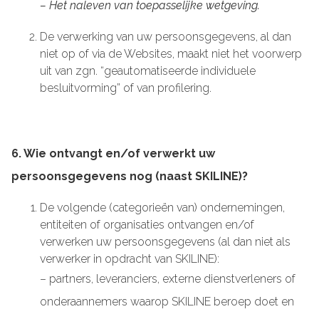
– Het naleven van toepasselijke wetgeving.
De verwerking van uw persoonsgegevens, al dan
niet op of via de Websites, maakt niet het voorwerp
uit van zgn. “geautomatiseerde individuele
besluitvorming” of van profilering.
6. Wie ontvangt en/of verwerkt uw
persoonsgegevens nog (naast SKILINE)?
De volgende (categorieën van) ondernemingen,
entiteiten of organisaties ontvangen en/of
verwerken uw persoonsgegevens (al dan niet als
verwerker in opdracht van SKILINE):
– partners, leveranciers, externe dienstverleners of
onderaannemers waarop SKILINE beroep doet en