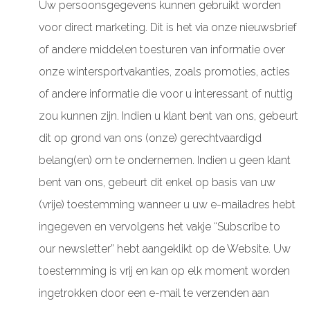
Uw persoonsgegevens kunnen gebruikt worden
voor direct marketing. Dit is het via onze nieuwsbrief
of andere middelen toesturen van informatie over
onze wintersportvakanties, zoals promoties, acties
of andere informatie die voor u interessant of nuttig
zou kunnen zijn. Indien u klant bent van ons, gebeurt
dit op grond van ons (onze) gerechtvaardigd
belang(en) om te ondernemen. Indien u geen klant
bent van ons, gebeurt dit enkel op basis van uw
(vrije) toestemming wanneer u uw e-mailadres hebt
ingegeven en vervolgens het vakje “Subscribe to
our newsletter” hebt aangeklikt op de Website. Uw
toestemming is vrij en kan op elk moment worden
ingetrokken door een e-mail te verzenden aan