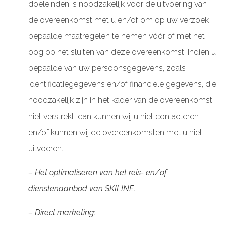
doeleinden is noodzakelijk voor de uitvoering van
de overeenkomst met u en/of om op uw verzoek
bepaalde maatregelen te nemen vóór of met het
oog op het sluiten van deze overeenkomst. Indien u
bepaalde van uw persoonsgegevens, zoals
identificatiegegevens en/of financiële gegevens, die
noodzakelijk zijn in het kader van de overeenkomst,
niet verstrekt, dan kunnen wij u niet contacteren
en/of kunnen wij de overeenkomsten met u niet
uitvoeren.
– Het optimaliseren van het reis- en/of
dienstenaanbod van SKILINE.
– Direct marketing: