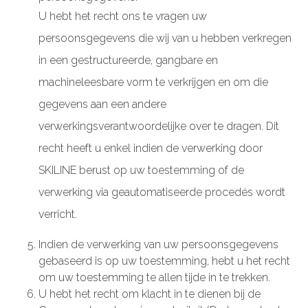
U hebt het recht ons te vragen uw
persoonsgegevens die wij van u hebben verkregen
in een gestructureerde, gangbare en
machineleesbare vorm te verkrijgen en om die
gegevens aan een andere
verwerkingsverantwoordelijke over te dragen. Dit
recht heeft u enkel indien de verwerking door
SKILINE berust op uw toestemming of de
verwerking via geautomatiseerde procedés wordt
verricht.
Indien de verwerking van uw persoonsgegevens
gebaseerd is op uw toestemming, hebt u het recht
om uw toestemming te allen tijde in te trekken.
U hebt het recht om klacht in te dienen bij de