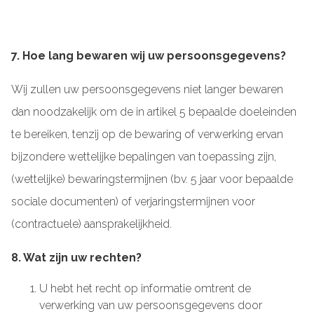
7. Hoe lang bewaren wij uw persoonsgegevens?
Wij zullen uw persoonsgegevens niet langer bewaren
dan noodzakelijk om de in artikel 5 bepaalde doeleinden
te bereiken, tenzij op de bewaring of verwerking ervan
bijzondere wettelijke bepalingen van toepassing zijn,
(wettelijke) bewaringstermijnen (bv. 5 jaar voor bepaalde
sociale documenten) of verjaringstermijnen voor
(contractuele) aansprakelijkheid.
8. Wat zijn uw rechten?
U hebt het recht op informatie omtrent de
verwerking van uw persoonsgegevens door