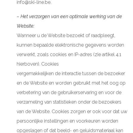
info@ski-line.be.
– Het verzorgen van een optimale werking van de
Website:
Wanneer u de Website bezoekt of raadpleegt,
kunnen bepaalde elektronische gegevens worden
verwerkt, zoals cookies en IP-adres (zie artikel 4.1
hierboven). Cookies
vergemakkelijken de interactie tussen de bezoeker
en de Website en worden gebruikt met het oog op
verbetering van de gebruikerservaring en voor de
verzameling van statistieken onder de bezoekers
van de Website. Cookies zorgen er ook voor dat uw
persoonlijke instellingen en voorkeuren worden
opgeslagen of dat beeld- en geluidsmateriaal kan