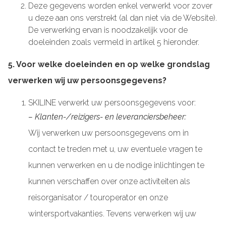
Deze gegevens worden enkel verwerkt voor zover
u deze aan ons verstrekt (al dan niet via de Website).
De verwerking ervan is noodzakelijk voor de
doeleinden zoals vermeld in artikel 5 hieronder.
5. Voor welke doeleinden en op welke grondslag
verwerken wij uw persoonsgegevens?
SKILINE verwerkt uw persoonsgegevens voor:
– Klanten-/reizigers- en leveranciersbeheer:
Wij verwerken uw persoonsgegevens om in
contact te treden met u, uw eventuele vragen te
kunnen verwerken en u de nodige inlichtingen te
kunnen verschaffen over onze activiteiten als
reisorganisator / touroperator en onze
wintersportvakanties. Tevens verwerken wij uw